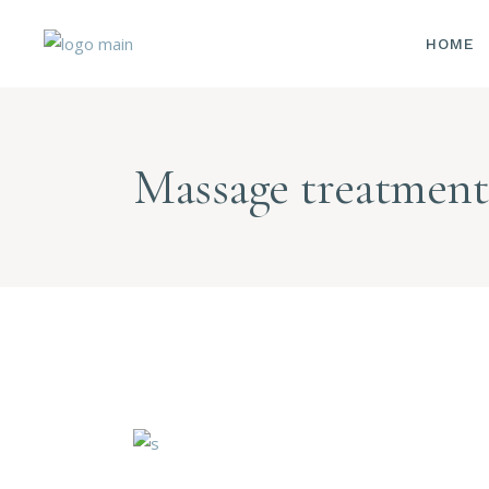
HOME
Massage treatment