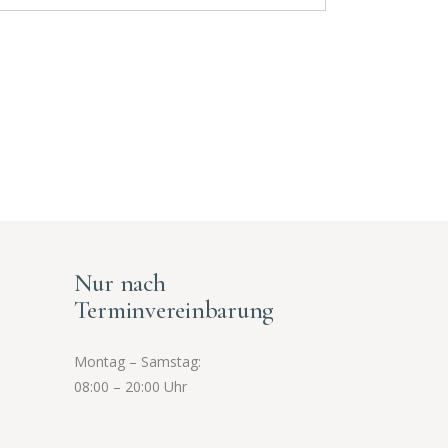
Nur nach
Terminvereinbarung
Montag – Samstag:
08:00 – 20:00 Uhr