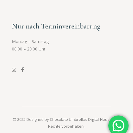
Nur nach Terminvereinbarung
Montag – Samstag:
08:00 – 20:00 Uhr
© 2025 Designed by
Chocolate Umbrellas Digital House
. Alle
Rechte vorbehalten.