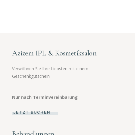
Azizem IPL & Kosmetiksalon
Verwöhnen Sie Ihre Liebsten mit einem
Geschenkgutschein!
Nur nach Terminvereinbarung
JETZT BUCHEN
Behandlungen