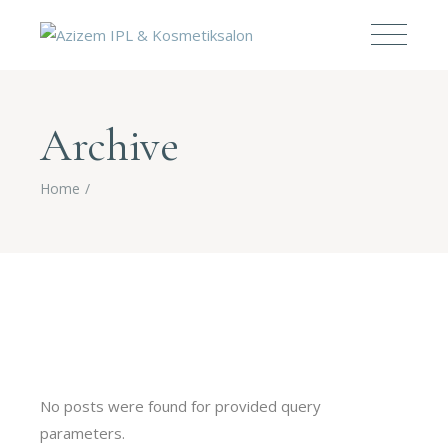
Archive
Home
No posts were found for provided query
parameters.