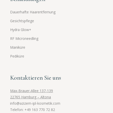
Dauerhafte Haarentfernung
Gesichtspflege
Hydra Glow+
RF Microneedling
Maniküre
Pediküre
Kontaktieren Sie uns
Max-Brauer-Allee 137-139
22765 Hamburg – Altona
info@azizem-ipl-kosmetik.com
Telefon: +49 163 770 72 82